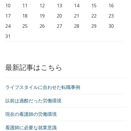
10
11
12
13
14
15
16
17
18
19
20
21
22
23
24
25
26
27
28
29
30
31
最新記事はこちら
ライフスタイルに合わせた転職事例
以前は過酷だった労働環境
現在の看護師の労働環境
看護師に必要な就業意識