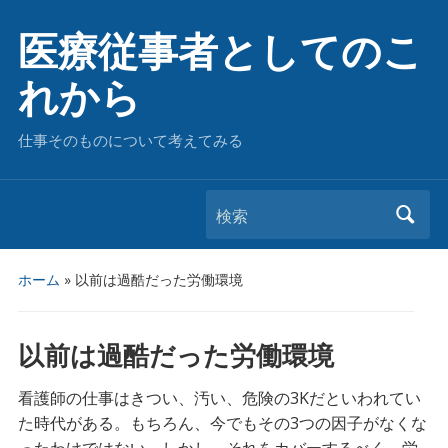
医療従事者としてのこ
れから
仕事そのものについて考えてみる
検索
ホーム
»
以前は過酷だった労働環境
以前は過酷だった労働環境
看護師の仕事はきつい、汚い、危険の3Kだといわれてい
た時代がある。もちろん、今でもその3つの因子がなくな