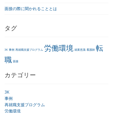
面接の際に聞かれることとは
タグ
労働環境
転
3K
事例
再就職支援プログラム
就業意識
看護師
職
面接
カテゴリー
3K
事例
再就職支援プログラム
労働環境