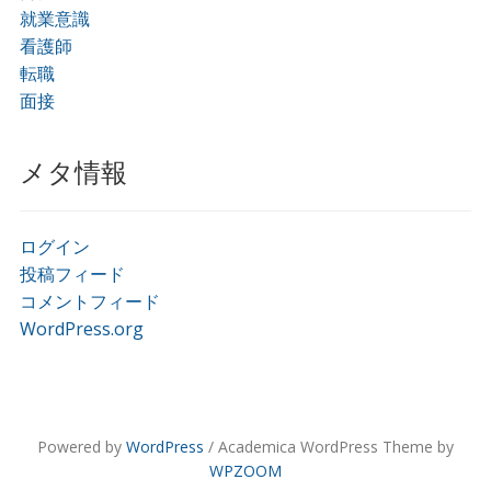
就業意識
看護師
転職
面接
メタ情報
ログイン
投稿フィード
コメントフィード
WordPress.org
Powered by
WordPress
/ Academica WordPress Theme by
WPZOOM